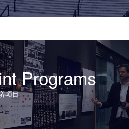
int Programs
养项目