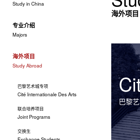
Study in China
海外项目
专业介绍
Majors
海外项目
Study Abroad
Ci
巴黎艺术城专项
Cité Internationale Des Arts
巴黎艺
联合培养项目
Joint Programs
交换生
Exchange Students