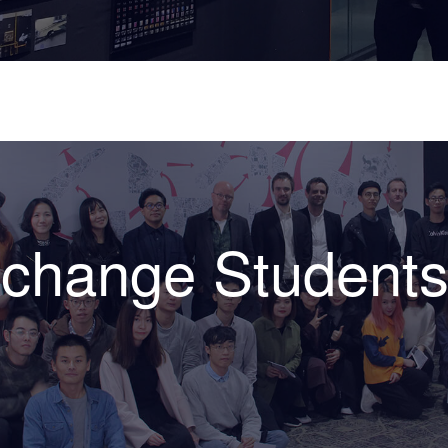
change Student