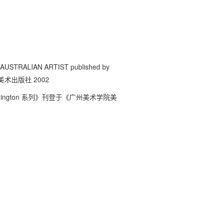
LIAN ARTIST published by
美术出版社 2002
ington 系列》刊登于《广州美术学院美