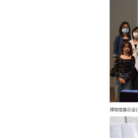
博物馆展示设