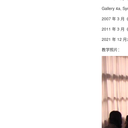
Gallery 4a, S
2007 年 
2011 年 
2021 年 
教学照片：