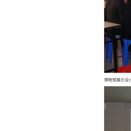
博物馆展示设