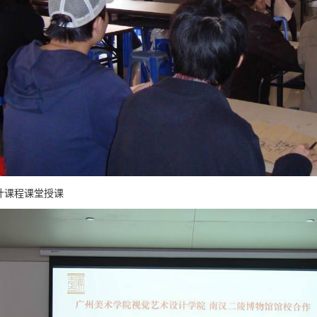
计课程课堂授课