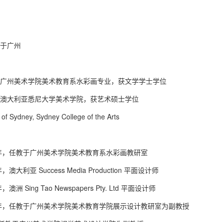
生于广州
业于广州美术学院美术教育系水彩画专业，获文学学士学位
业于澳大利亚悉尼大学美术学院，获艺术硕士学位
 of Sydney, Sydney College of the Arts
90 年，任教于广州美术学院美术教育系水彩画教研室
年，澳大利亚 Success Media Production 平面设计师
，澳洲 Sing Tao Newspapers Pty. Ltd 平面设计师
18 年，任教于广州美术学院美术教育学院展示设计教研室为副教授