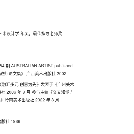
高校环境艺术设计学 年奖，最佳指导老师奖
期 AUSTRALIAN ARTIST published
育系教师论文集》 广西美术出版社 2002
文《融汇多元 创意为先》发表于《广州美术
006 年 9 月 参与主编《交叉知觉 /
岭南美术出版社 2022 年 3 月
社 1986