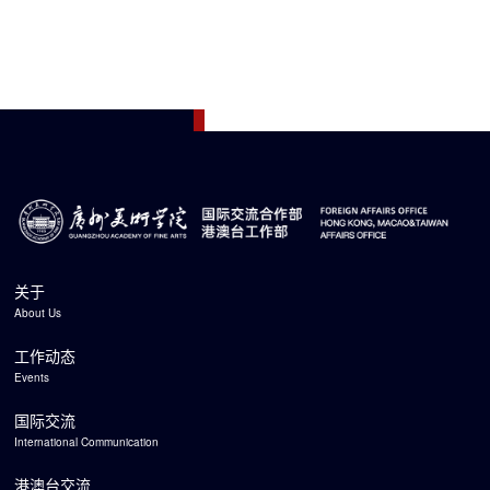
关于
About Us
工作动态
Events
国际交流
International Communication
港澳台交流