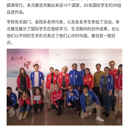
圆满举行。本次展览共展出来自10个国家，22名国际学生的28组
自选作品。
学校有关部门、各院系老师代表，以及各系学生参加了活动。本
次展览展示了国际学生在我校学习、生活期间的创作成果，也让
他们以不同的艺术形式表达了他们心中的中国。展览获一致好
评。