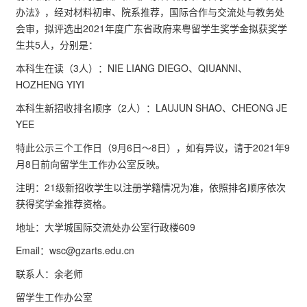
办法》，经对材料初审、院系推荐，国际合作与交流处与教务处
会审，拟评选出2021年度广东省政府来粤留学生奖学金拟获奖学
生共5人，分别是：
本科生在读（3人）：NIE LIANG DIEGO、QIUANNI、
HOZHENG YIYI
本科生新招收排名顺序（2人）：LAUJUN SHAO、CHEONG JE
YEE
特此公示三个工作日（9月6日～8日），如有异议，请于2021年9
月8日前向留学生工作办公室反映。
注明：21级新招收学生以注册学籍情况为准，依照排名顺序依次
获得奖学金推荐资格。
地址：大学城国际交流处办公室行政楼609
Email：wsc@gzarts.edu.cn
联系人：余老师
留学生工作办公室