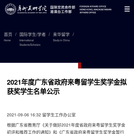
首页
/
国际学生/学者
/
来华留学
/
Home
International
Study in China
Students/Scholars

2021年度广东省政府来粤留学生奖学金拟
获奖学生名单公示
2021-09-06 16:32 留学生工作办公室
根据广东省教育厅《关于做好2021年度省政府来粤留学生奖学金
初评和推荐工作的通知》和《广东省政府来粤留学生奖学金暂行