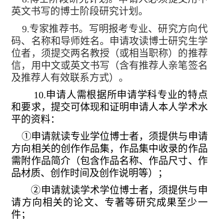
英文书写的博士阶段研究计划。
9.
专家推荐书。写明报考专业、研究方向代
码、名称和导师姓名。申请攻读博士研究生学
位者，须提交两名教授（或相当职称）的推荐
信，用中文或英文书写（含有推荐人亲笔签名
及推荐人有效联系方式）。
10.
申请人需根据所申请学科专业的特点
和要求，提交可体现和证明申请人本人学术水
平的资料：
①申请就读专业学位博士者，须提供与申请
方向相关的创作作品集，作品集中收录的作品
需附作品简介（包含作品名称、作品尺寸、作
品材质、创作时间及创作说明等）；
②申请就读学术学位博士者，须提供与申
请方向相关的论文、专著等研究成果至少一
件；