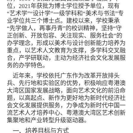
位，2021年获批为博士学位授予单位，现有
“艺术学”“设计学”一级学科和“美术与书法”专
业学位共三个博士点。建校以来，学校秉承
“先学做人，再事丹青”的校训精神，坚持“守
正创新、开放包容、关注现实、服务社会”的
办学理念，形成以美术与设计创新能力培养为
重点，以艺术人文教育为支撑，多学科交叉融
合，产学研联动，主动为经济社会文化发展服
务的办学特色。
近年来，学校依托广东作为改革开放排头
兵、先行地和实验区的优势，积极响应粤港澳
大湾区国家发展战略，面向艺术文化的前沿命
题，以高起点、新作为更好地为新时代经济社
会文化发展提供服务，力争成为新时代中国一
流艺术人才培养中心、粤港澳大湾区艺术创新
集聚地和产业转型升级驱动器。
一、培养目标与方式