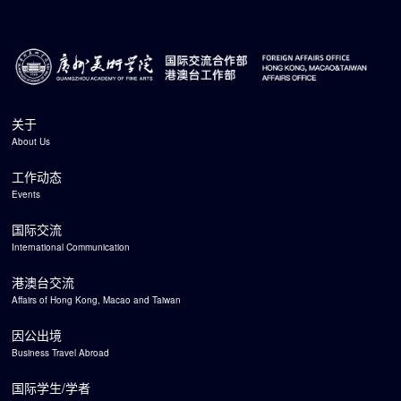
关于
About Us
工作动态
Events
国际交流
International Communication
港澳台交流
Affairs of Hong Kong, Macao and Taiwan
因公出境
Business Travel Abroad
国际学生/学者