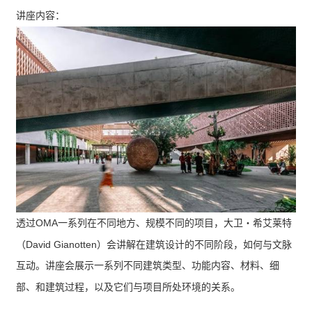
讲座内容：
OMA
透过
一系列在不同地方、规模不同的项目，大卫
‧
希艾莱特
David Gianotten
（
）会讲解在建筑设计的不同阶段，如何与文脉
互动。讲座会展示一系列不同建筑类型、功能内容、材料、细
部、和建筑过程，以及它们与项目所处环境的关系。