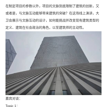
在制定项目的参数以外，项目的文脉到底限制了建筑的创新，又
或者是，与文脉互动能够带来建筑的突破？在这场线上演讲，大
卫会展示与文脉互动的设计，如何能挑战并改变现有建筑类型的
定义、建筑在社会政治的角色，以至建筑师的主动性。
嘉宾对谈：
Topic 1
：