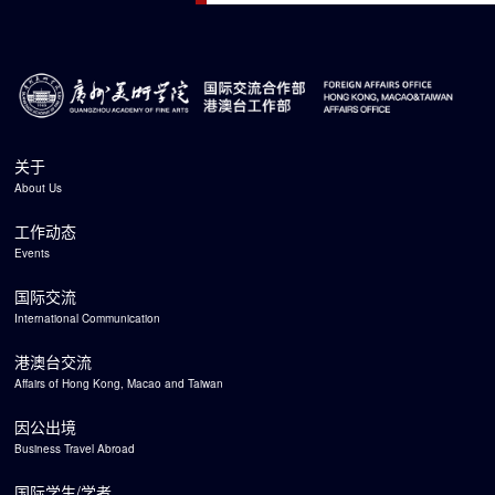
关于
About Us
工作动态
Events
国际交流
International Communication
港澳台交流
Affairs of Hong Kong, Macao and Taiwan
因公出境
Business Travel Abroad
国际学生/学者