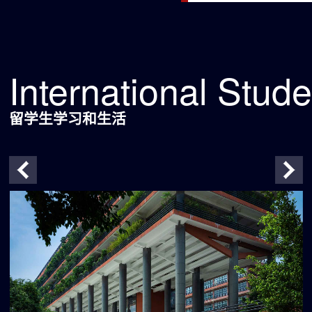
International Stud
留学生学习和生活